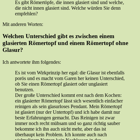
Es gibt Römertöpfe, die innen glasiert sind und welche,
die nicht innen glasiert sind. Welche würden Sie denn
empfehlen?
Mit anderen Worten:
Welchen Unterschied gibt es zwischen einem
glasierten Römertopf und einem Römertopf ohne
Glasur?
Ich antwortete ihm folgendes:
Es ist vom Wirkprinzip her egal: die Glasur ist ebenfalls
porös und es macht vom Garen her keinen Unterschied,
ob Sie einen Römertopf glasiert oder unglasiert
benutzen.
Der große Unterschied kommt erst nach dem Kochen:
ein glasierter Römertopf lässt sich wesentlich einfacher
reinigen als sein glasurloses Pendant. Mein Römertopf
ist glasiert (nur der Untertopf) und ich habe damit nur
beste Erfahrungen gemacht. Das Reinigen ist zwar
immer noch recht mühsam und so ganz richtig sauber
bekomme ich ihn auch nicht mehr, aber das ist
überhaupt kein Problem. Ich konnte auch nach