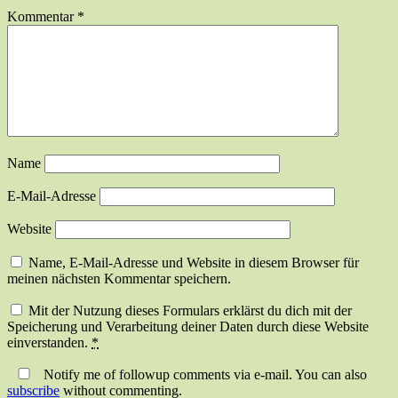
Kommentar
*
Name
E-Mail-Adresse
Website
Name, E-Mail-Adresse und Website in diesem Browser für
meinen nächsten Kommentar speichern.
Mit der Nutzung dieses Formulars erklärst du dich mit der
Speicherung und Verarbeitung deiner Daten durch diese Website
einverstanden.
*
Notify me of followup comments via e-mail. You can also
subscribe
without commenting.